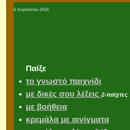
6 Αυγούστου 2026
Παίξε
το γνωστό παιχνίδι
με δικές σου λέξεις
2-παίχτες
με βοήθεια
κρεμάλα με αινίγματα