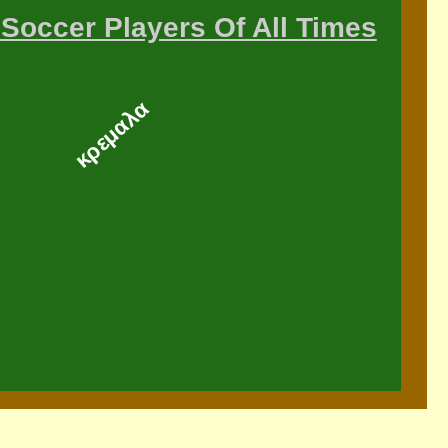
Soccer Players Of All Times
κρεμαλα