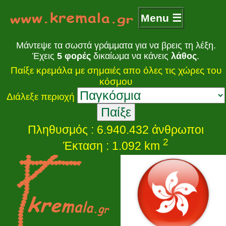
Menu ☰
Μάντεψε τα σωστά γράμματα για να βρεις τη λέξη.
Έχεις
5 φορές
δικαίωμα να κάνεις
λάθος
.
Παίξε κρεμάλα με σημαιές απο όλες τις χώρες του
κόσμου
Διάλεξε περιοχή
Πληθυσμός : 6.940.432 άνθρωποι
2
Έκταση : 1.092 km